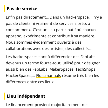
Pas de service
Enfin pas directement... Dans un hackerspace, il n'y a
pas de clients ni vraiment de services « prêts à
consommer ». C'est un lieu participatif où chacun
apprend, expérimente et contribue à sa manière.
Nous sommes évidemment ouverts à des
collaborations avec des artistes, des collectifs...
Les hackerspaces sont à différencier des FabLabs
devenus un terme fourre-tout, utilisé pour désigner
aussi bien des FabLabs, MakerSpaces, TechShops,
HackerSpaces,...
Flossmanuals
résume très bien les
différences entre ces lieux.
Lieu indépendant
Le financement provient majoritairement des