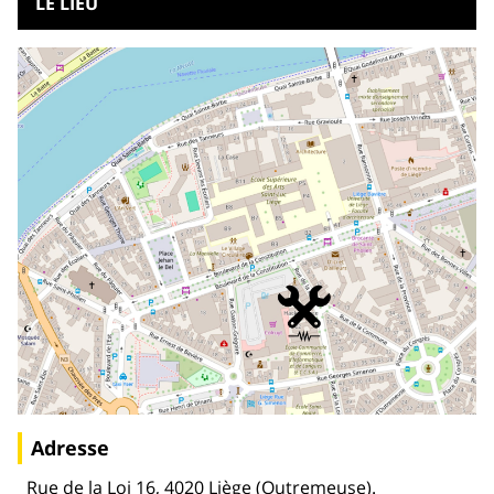
LE LIEU
Adresse
Rue de la Loi 16, 4020 Liège (Outremeuse).