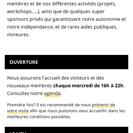
membres et de nos différentes activités (projets,
workshops, ...), ainsi que de quelques super
sponsors privés qui garantissent notre autonomie et
notre indépendance, et de rares aides publiques,
mineures.
OUVERTURE
Nous assurons l'accueil des visiteurs et des
nouveaux membres
chaque mercredi de 16h à 22h
.
Consultez notre
agenda
.
Première fois? Il est recommandé de nous
prévenir de
votre visite
afin que nous puissions vous accueillir dans les
meilleures conditions possibles.