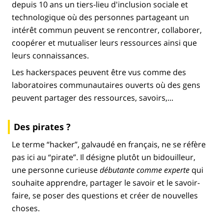
depuis 10 ans un tiers-lieu d'inclusion sociale et
technologique où des personnes partageant un
intérêt commun peuvent se rencontrer, collaborer,
coopérer et mutualiser leurs ressources ainsi que
leurs connaissances.
Les hackerspaces peuvent être vus comme des
laboratoires communautaires ouverts où des gens
peuvent partager des ressources, savoirs,...
Des pirates ?
Le terme “hacker”, galvaudé en français, ne se réfère
pas ici au “pirate”. Il désigne plutôt un bidouilleur,
une personne curieuse
débutante comme experte
qui
souhaite apprendre, partager le savoir et le savoir-
faire, se poser des questions et créer de nouvelles
choses.